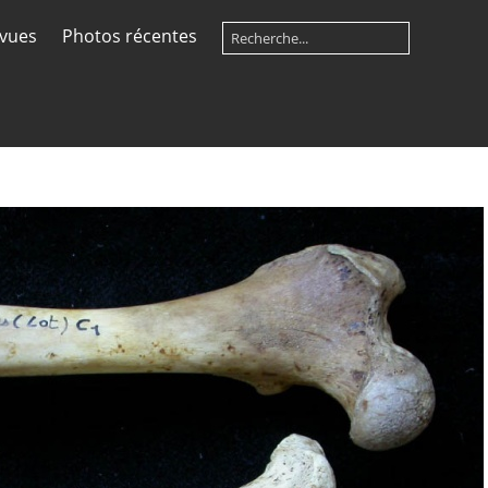
 vues
Photos récentes