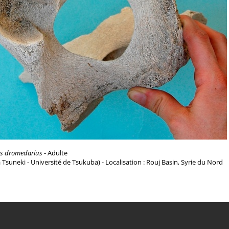
s dromedarius
- Adulte
a Tsuneki - Université de Tsukuba) - Localisation : Rouj Basin, Syrie du Nord