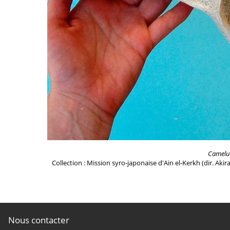
Camelu
Collection : Mission syro-japonaise d'Ain el-Kerkh (dir. Akir
Nous contacter