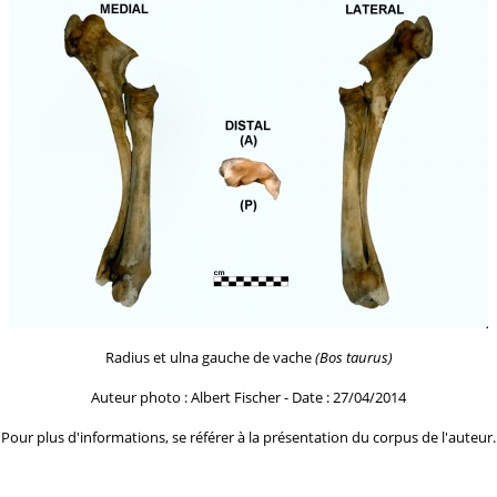
Radius et ulna gauche de vache
(Bos taurus)
Auteur photo : Albert Fischer - Date : 27/04/2014
Pour plus d'informations, se référer à la
présentation du corpus de l'auteur.