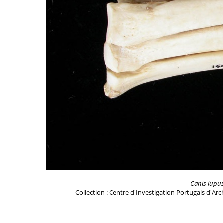
Canis lupu
Collection : Centre d'Investigation Portugais d'Ar