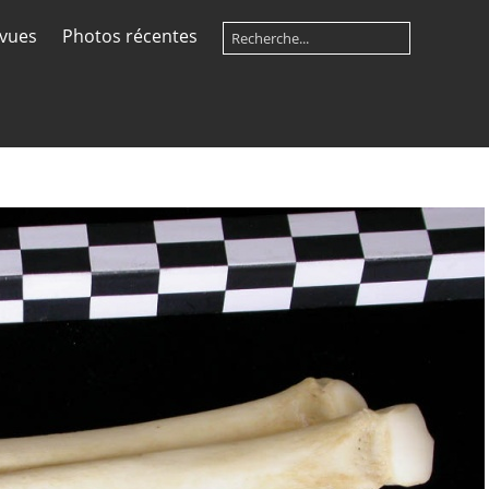
 vues
Photos récentes