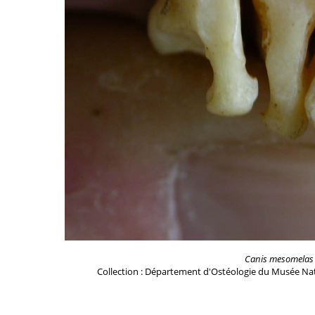
Canis mesomelas
Collection : Département d'Ostéologie du Musée Nat