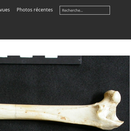
 vues
Photos récentes