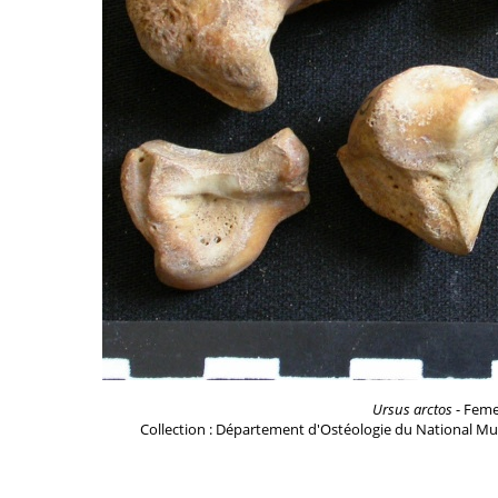
Ursus arctos
- Femel
Collection : Département d'Ostéologie du National Mu