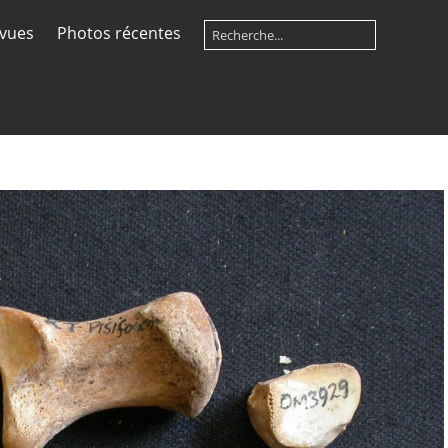
 vues
Photos récentes