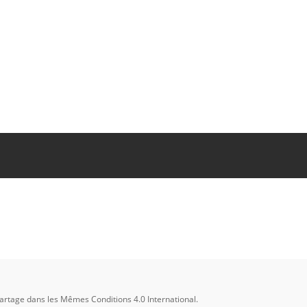
Partage dans les Mêmes Conditions 4.0 International
.