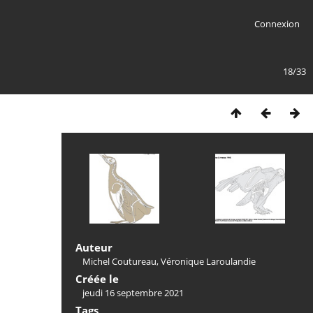
Connexion
18/33
Auteur
Michel Coutureau, Véronique Laroulandie
Créée le
jeudi 16 septembre 2021
Tags