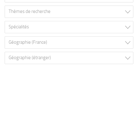
Thèmes de recherche
Spécialités
Géographie (France)
Géographie (étranger)