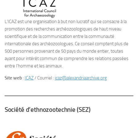
L’ICAZ est une organisation à but non lucratif qui se consacre à la
promotion des recherches archéozoologiques de haut niveau
scientifique et de la communication entre la communauté
internationale des archéozoologues. Ce conseil comptent plus de
500 personnes provenant de 50 pays du monde entier, toutes
ayant pour intérêt commun de comprendre les relations passées
entre l’homme et les animaux.
Site web
:
ICAZ
/ Courriel :
icaz@alexandriaarchive.org
Société d’ethnozootechnie (SEZ)