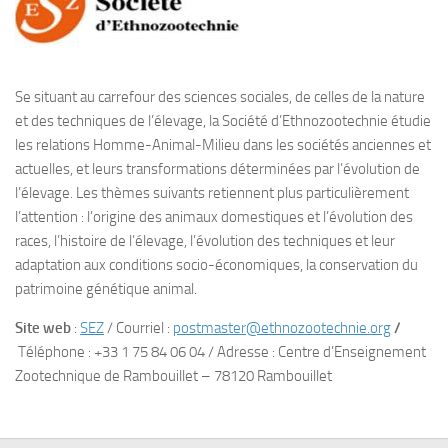
Se situant au carrefour des sciences sociales, de celles de la nature
et des techniques de l’élevage, la Société d’Ethnozootechnie étudie
les relations Homme-Animal-Milieu dans les sociétés anciennes et
actuelles, et leurs transformations déterminées par l’évolution de
l’élevage. Les thèmes suivants retiennent plus particulièrement
l’attention : l’origine des animaux domestiques et l’évolution des
races, l’histoire de l’élevage, l’évolution des techniques et leur
adaptation aux conditions socio-économiques, la conservation du
patrimoine génétique animal.
Site web
:
SEZ
/ Courriel :
postmaster@ethnozootechnie.org
/
Téléphone : +33 1 75 84 06 04 / Adresse : Centre d’Enseignement
Zootechnique de Rambouillet – 78120 Rambouillet