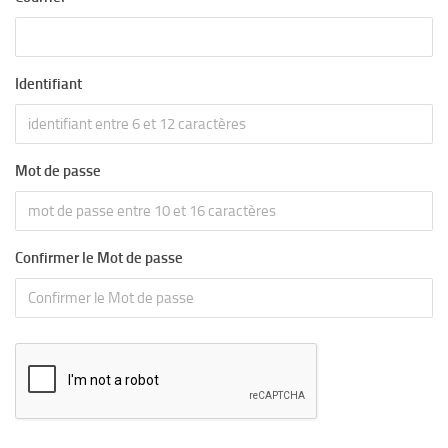
Identifiant
Mot de passe
Confirmer le Mot de passe