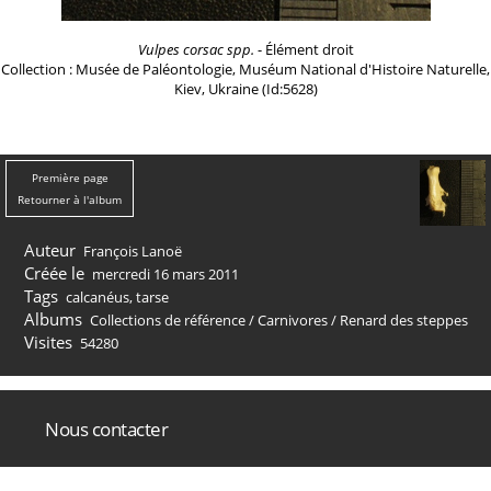
Vulpes corsac spp.
- Élément droit
Collection : Musée de Paléontologie, Muséum National d'Histoire Naturelle,
Kiev, Ukraine (Id:5628)
Première page
Retourner à l'album
Auteur
François Lanoë
Créée le
mercredi 16 mars 2011
Tags
calcanéus
,
tarse
Albums
Collections de référence
/
Carnivores
/
Renard des steppes
Visites
54280
Nous contacter