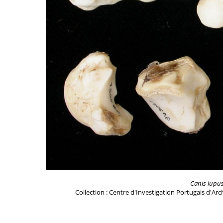
Canis lupu
Collection : Centre d'Investigation Portugais d'Ar