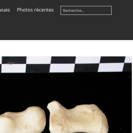
 vues
Photos récentes