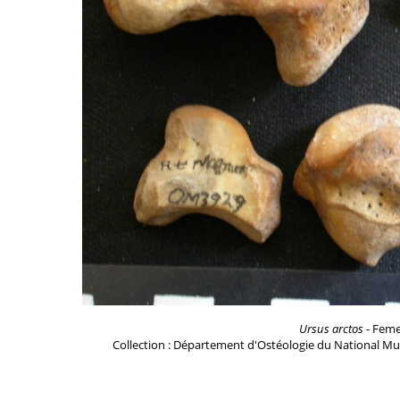
Ursus arctos
- Femel
Collection : Département d'Ostéologie du National Mu