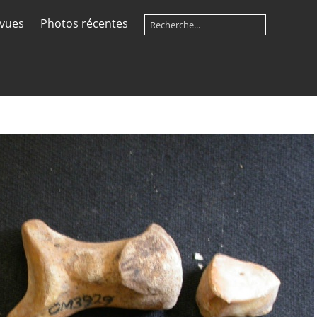
 vues
Photos récentes