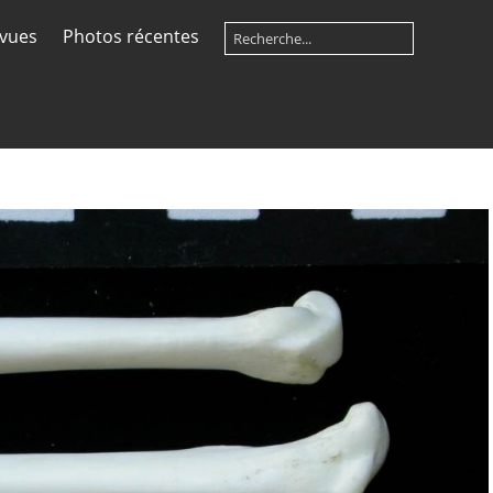
 vues
Photos récentes