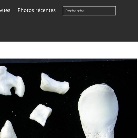
 vues
Photos récentes