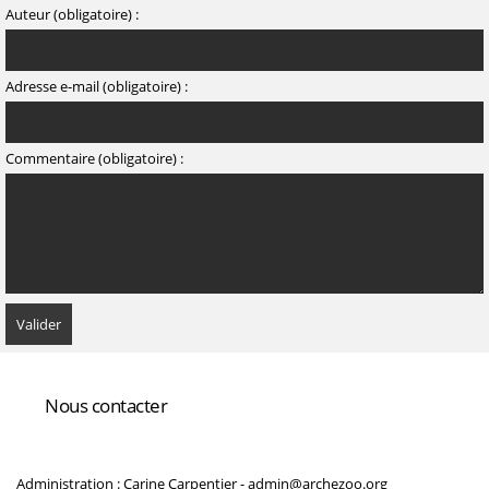
Auteur (obligatoire) :
Adresse e-mail (obligatoire) :
Commentaire (obligatoire) :
Nous contacter
Administration : Carine Carpentier -
admin@archezoo.org