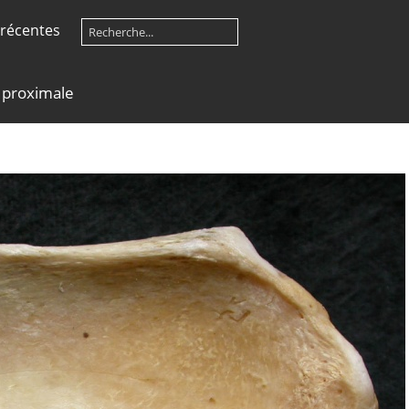
récentes
e proximale