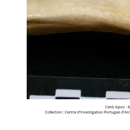
Canis lupus
- M
Collection : Centre d'Investigation Portugais d'Ar