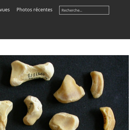
 vues
Photos récentes