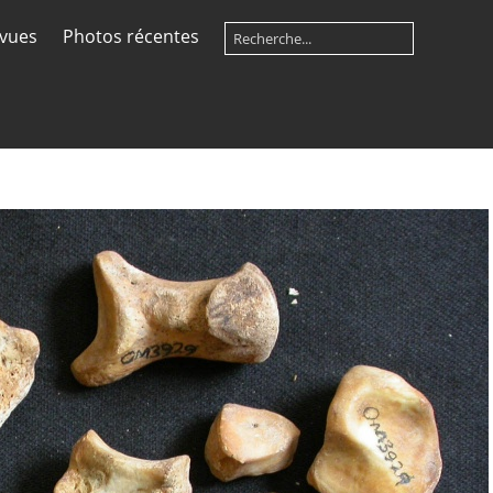
 vues
Photos récentes