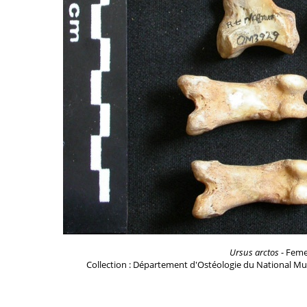
Ursus arctos
- Femel
Collection : Département d'Ostéologie du National Mu