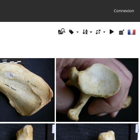
Connexion