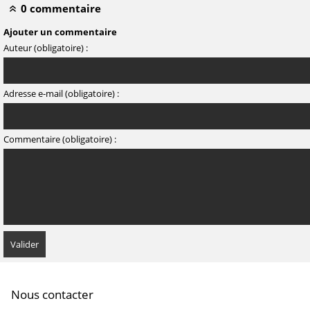
0 commentaire
Ajouter un commentaire
Auteur (obligatoire) :
Adresse e-mail (obligatoire) :
Commentaire (obligatoire) :
Nous contacter