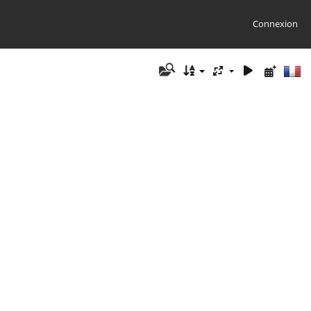
Connexion