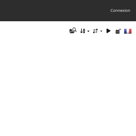
Connexion