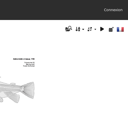
Connexion