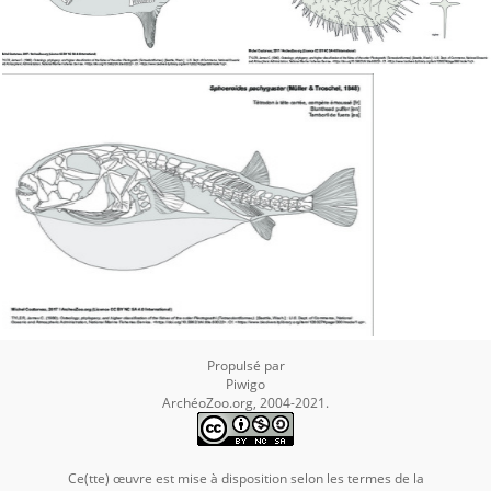
Propulsé par
Piwigo
ArchéoZoo.org, 2004-2021.
Ce(tte) œuvre est mise à disposition selon les termes de la