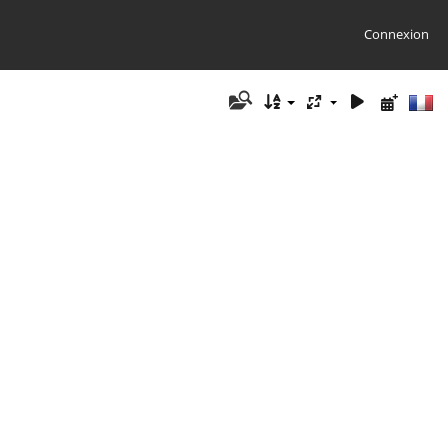
Connexion