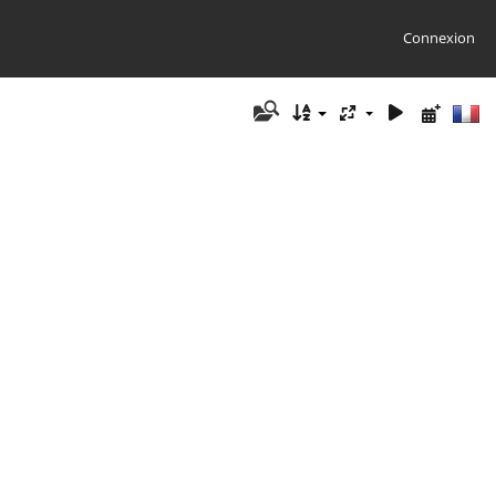
Connexion