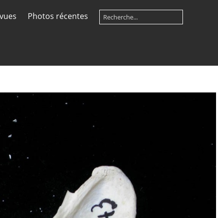
 vues
Photos récentes