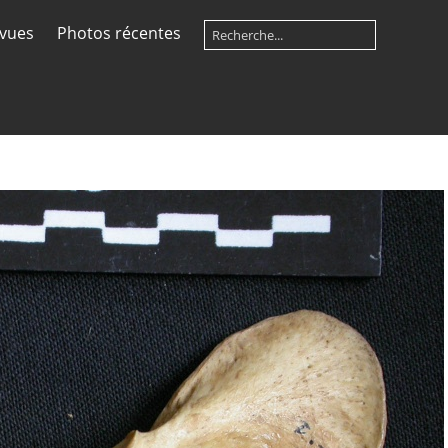
 vues
Photos récentes