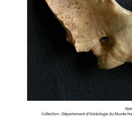
Hya
Collection : Département d'Ostéologie du Musée Na