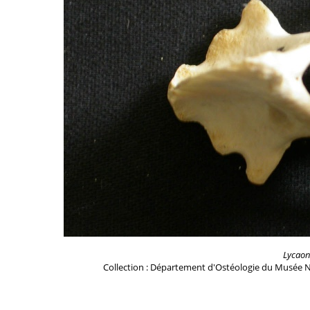
Lycaon
Collection : Département d'Ostéologie du Musée N