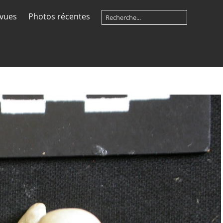
 vues
Photos récentes