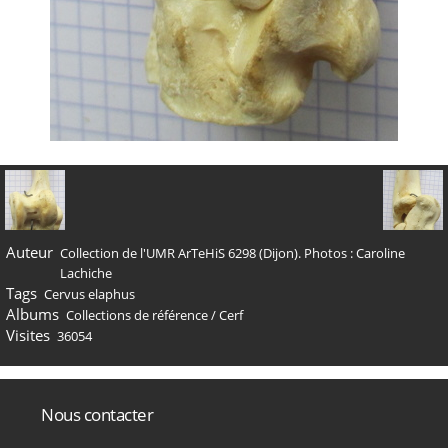
Auteur
Collection de l'UMR ArTeHiS 6298 (Dijon). Photos : Caroline
Lachiche
Tags
Cervus elaphus
Albums
Collections de référence
/
Cerf
Visites
36054
Nous contacter