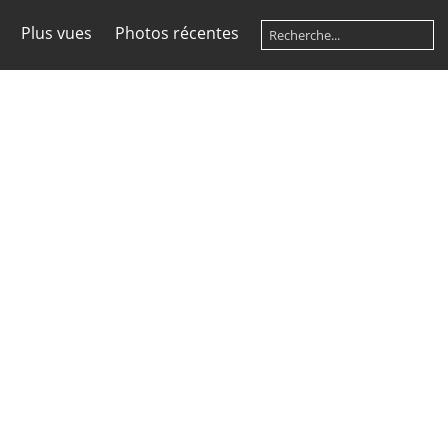
Plus vues
Photos récentes