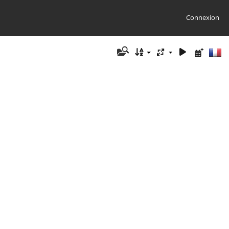
Connexion