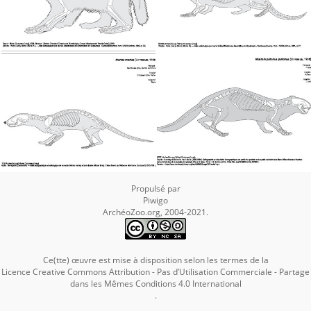
Propulsé par
Piwigo
ArchéoZoo.org, 2004-2021.
Ce(tte) œuvre est mise à disposition selon les termes de la
Licence Creative Commons Attribution - Pas d’Utilisation Commerciale - Partage
dans les Mêmes Conditions 4.0 International
.