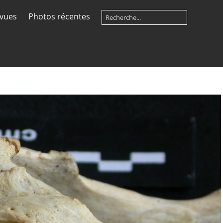
 vues
Photos récentes