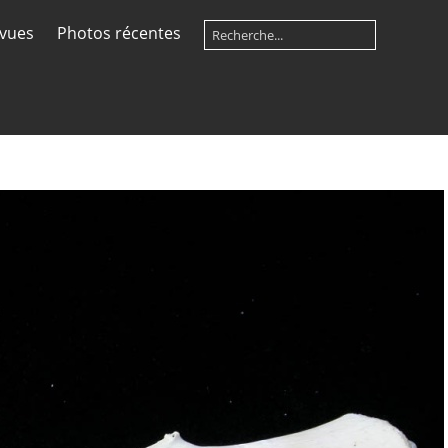
 vues
Photos récentes