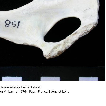
 Jeune adulte - Élément droit
n M. Jeannet 1976) - Pays : France, Saône-et-Loire