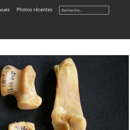
 vues
Photos récentes