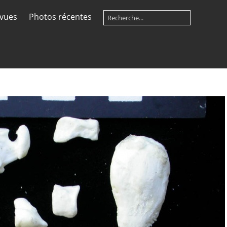
 vues
Photos récentes