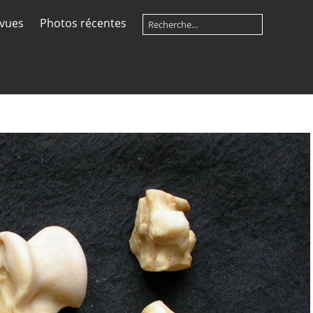
 vues
Photos récentes