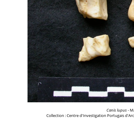
Canis lupus
- Mâ
Collection : Centre d'Investigation Portugais d'Ar