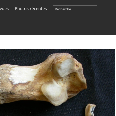
 vues
Photos récentes