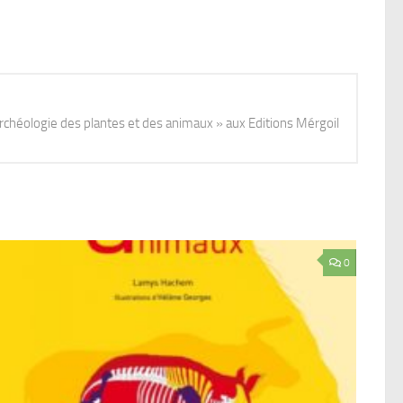
Archéologie des plantes et des animaux » aux Editions Mérgoil
0