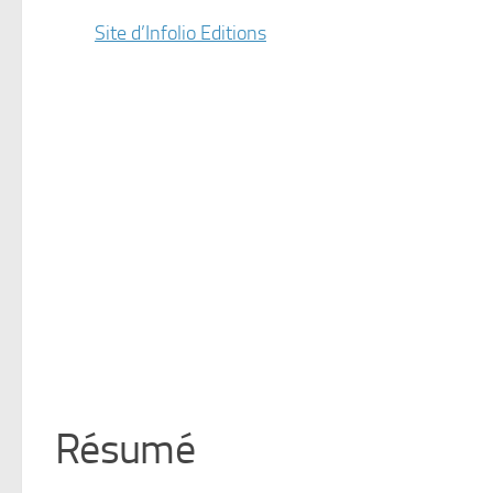
Site d’Infolio Editions
Résumé