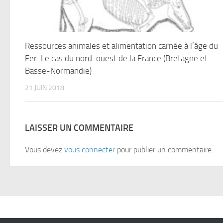
Ressources animales et alimentation carnée à l’âge du
Fer. Le cas du nord-ouest de la France (Bretagne et
Basse-Normandie)
21 JUIN 2018
LAISSER UN COMMENTAIRE
Vous devez
vous connecter
pour publier un commentaire.