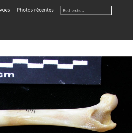
 vues
Photos récentes