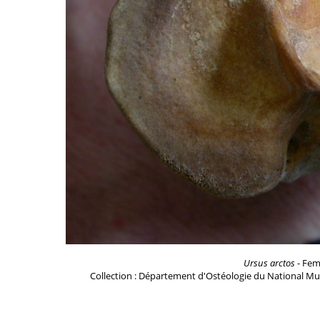
Ursus arctos
- Feme
Collection : Département d'Ostéologie du National Mu