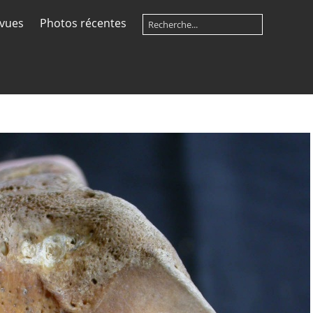
 vues
Photos récentes