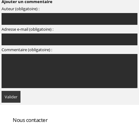
Ajouter un commentaire
Auteur (obligatoire) :
Adresse e-mail (obligatoire) :
Commentaire (obligatoire) :
Nous contacter