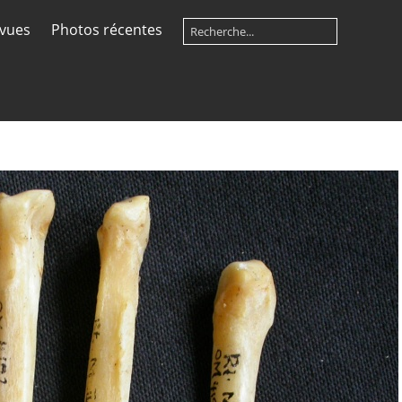
 vues
Photos récentes