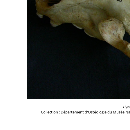
Hya
Collection : Département d'Ostéologie du Musée Na