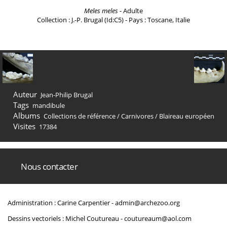
Meles meles
- Adulte
Collection : J.-P. Brugal (Id:C5) - Pays : Toscane, Italie
Auteur
Jean-Philip Brugal
Tags
mandibule
Albums
Collections de référence
/
Carnivores
/
Blaireau européen
Visites
17384
Nous contacter
Administration : Carine Carpentier -
admin@archezoo.org
Dessins vectoriels : Michel Coutureau -
coutureaum@aol.com