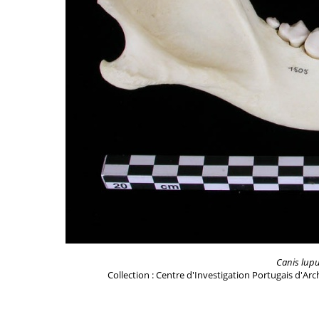
Canis lup
Collection : Centre d'Investigation Portugais d'Ar