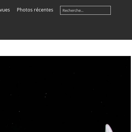
 vues
Photos récentes