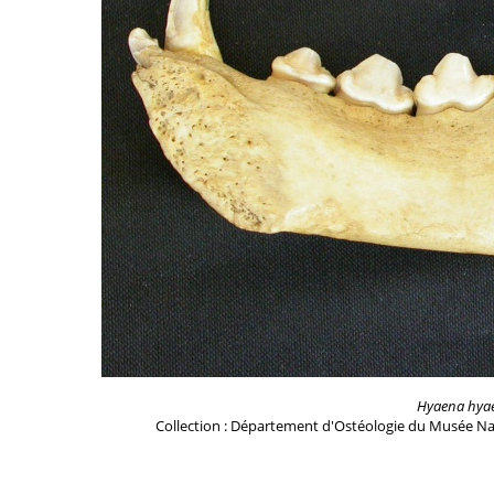
Hyaena hya
Collection : Département d'Ostéologie du Musée Na