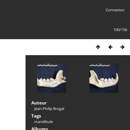
Connexion
100/156
Auteur
Jean-Philip Brugal
Tags
mandibule
Albums