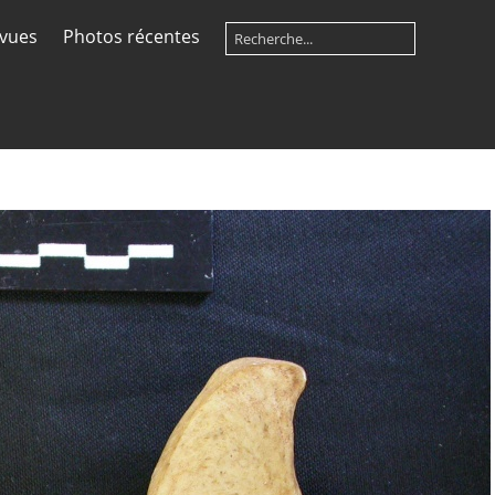
 vues
Photos récentes