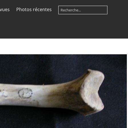
 vues
Photos récentes